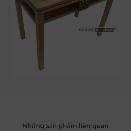
Những sản phẩm liên quan