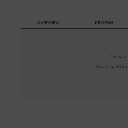
OVERVIEW
REVIEWS
Tên sản 
Chất liệu: Khu