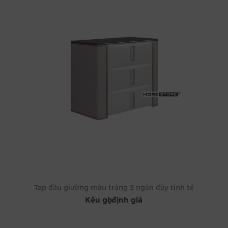
Tap đầu giường màu trắng 3 ngăn đầy tinh tế
Kêu gọi định giá