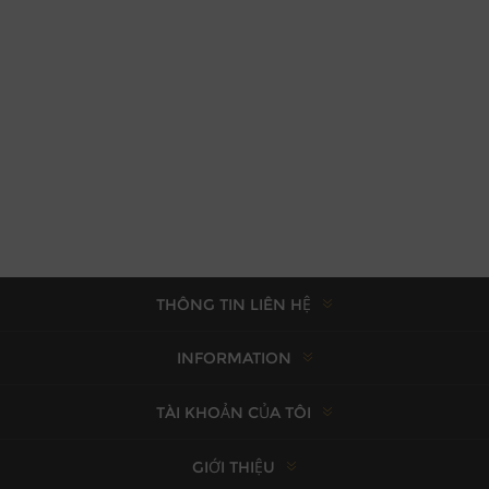
THÔNG TIN LIÊN HỆ
INFORMATION
TÀI KHOẢN CỦA TÔI
GIỚI THIỆU