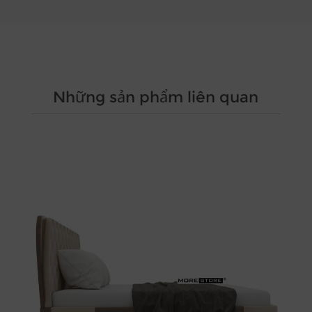
Những sản phẩm liên quan