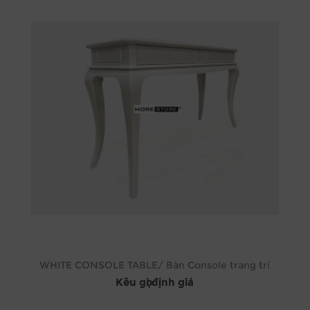
WHITE CONSOLE TABLE/ Bàn Console trang trí
Kêu gọi định giá