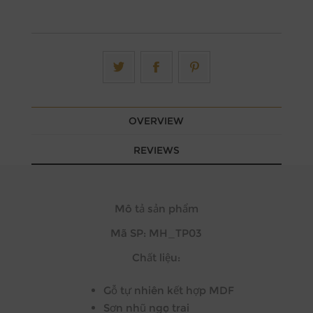
OVERVIEW
REVIEWS
Mô tả sản phẩm
Mã SP: MH_TP03
Chất liệu:
Gỗ tự nhiên kết hợp MDF
Sơn nhũ ngọc trai