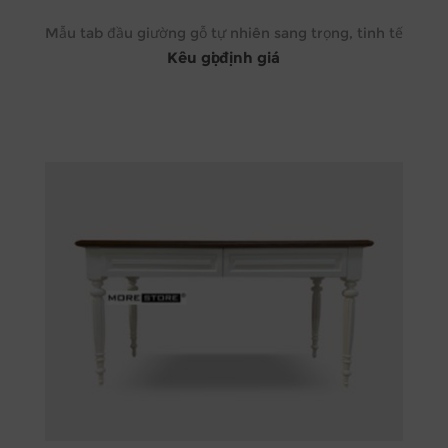
Mẫu tab đầu giường gỗ tự nhiên sang trọng, tinh tế
Kêu gọi định giá