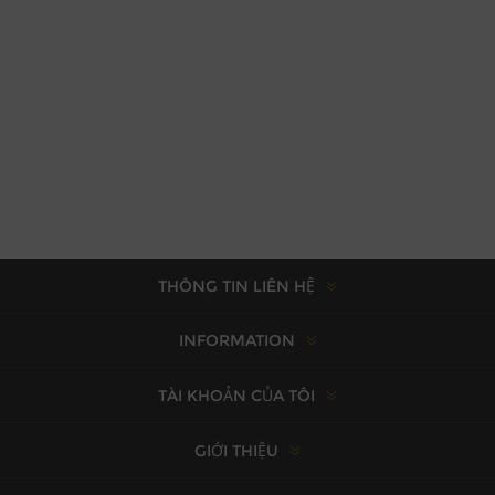
THÔNG TIN LIÊN HỆ
INFORMATION
TÀI KHOẢN CỦA TÔI
GIỚI THIỆU