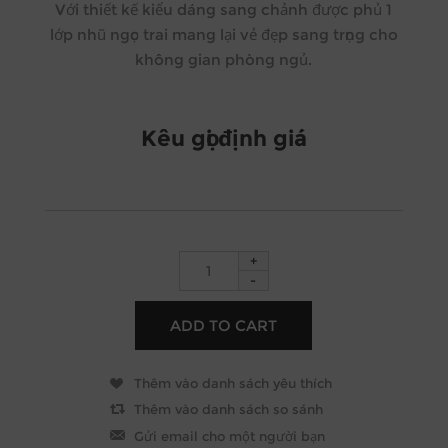
Với thiết kế kiểu dáng sang chảnh được phủ 1
lớp nhũ ngọc trai mang lại vẻ đẹp sang trọng cho
không gian phòng ngủ.
Kêu gọi định giá
+
-