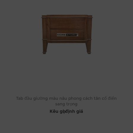
Tab đầu giường màu nâu phong cách tân cổ điển
sang trọng
Kêu gọi định giá