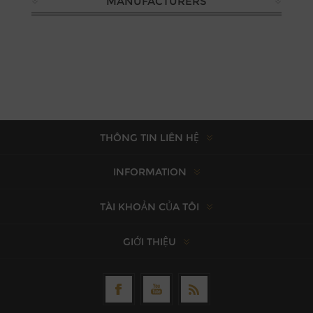
MANUFACTURERS
THÔNG TIN LIÊN HỆ
INFORMATION
TÀI KHOẢN CỦA TÔI
GIỚI THIỆU