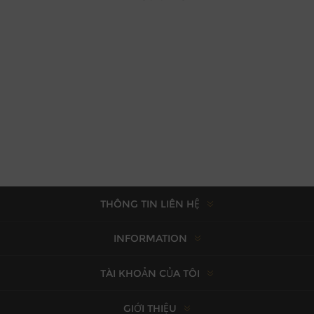
THÔNG TIN LIÊN HỆ
INFORMATION
TÀI KHOẢN CỦA TÔI
GIỚI THIỆU