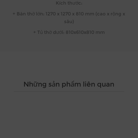
Kích thước:
+ Bàn thờ lớn: 1270 x 1270 x 810 mm (cao x rộng x
sâu)
+ Tủ thờ dưới: 810x610x810 mm
Những sản phẩm liên quan