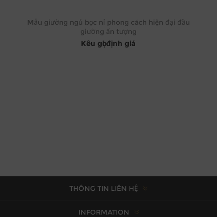
Mẫu giường ngủ bọc nỉ phong cách hiện đại đầu
giường ấn tượng
Kêu gọi định giá
THÔNG TIN LIÊN HỆ
INFORMATION