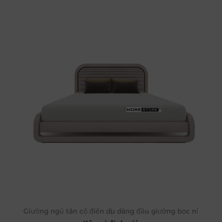
Giường ngủ tân cổ điển dịu dàng đầu giường bọc nỉ