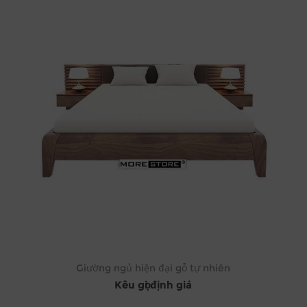
Giường ngủ hiện đại gỗ tự nhiên
Kêu gọi định giá