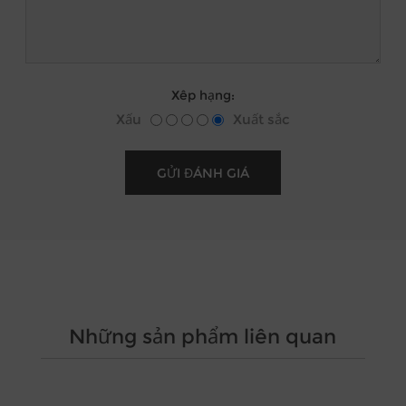
Xêp hạng:
Xấu
Xuất sắc
Những sản phẩm liên quan