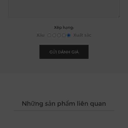
Xêp hạng:
Xấu
Xuất sắc
Những sản phẩm liên quan