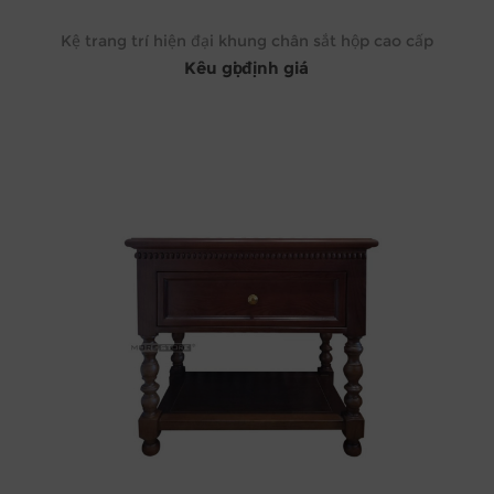
Kệ trang trí hiện đại khung chân sắt hộp cao cấp
Kêu gọi định giá