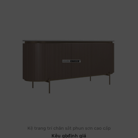
Kệ trang trí chân sắt phun sơn cao cấp
Kêu gọi định giá