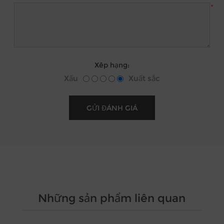
*
Xêp hạng:
Xấu
Xuất sắc
Những sản phẩm liên quan