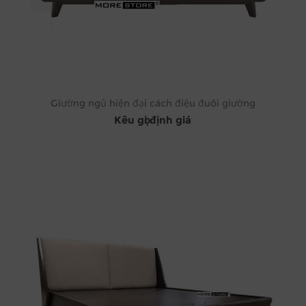
Giường ngủ hiện đại cách điệu đuôi giường
Kêu gọi định giá