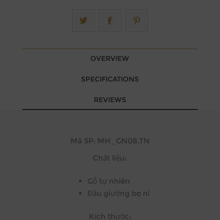
OVERVIEW
SPECIFICATIONS
REVIEWS
Mã SP: MH_GN08.TN
Chất liệu:
Gỗ tự nhiên
Đầu giường bọc nỉ
Kích thước: