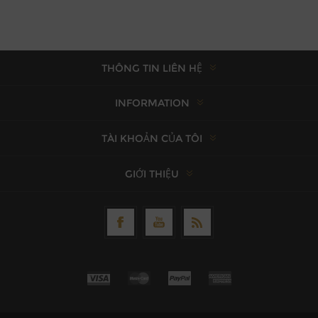
THÔNG TIN LIÊN HỆ
INFORMATION
TÀI KHOẢN CỦA TÔI
GIỚI THIỆU