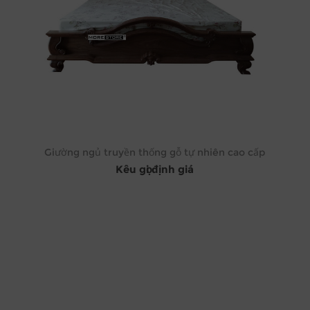
Giường ngủ truyền thống gỗ tự nhiên cao cấp
Kêu gọi định giá