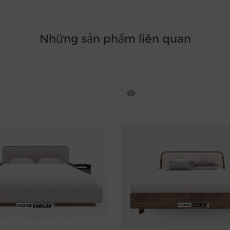
Những sản phẩm liên quan