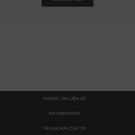
THÔNG TIN LIÊN HỆ
INFORMATION
TÀI KHOẢN CỦA TÔI