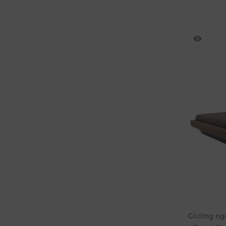
Giường ngủ