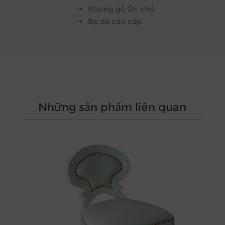
Khung gỗ Óc chó
Bọc da cao cấp
Những sản phẩm liên quan