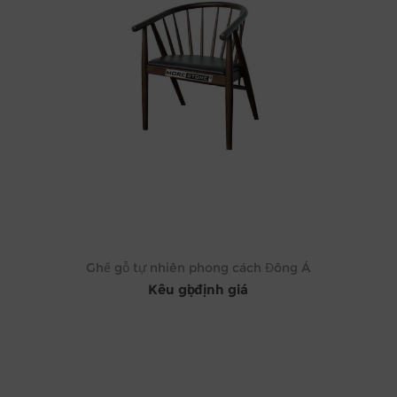
Ghế gỗ tự nhiên phong cách Đông Á
Kêu gọi định giá