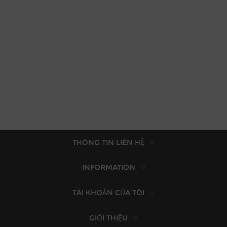
THÔNG TIN LIÊN HỆ
INFORMATION
TÀI KHOẢN CỦA TÔI
GIỚI THIỆU