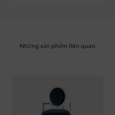
Những sản phẩm liên quan