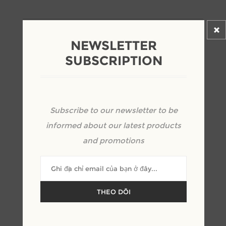
NEWSLETTER
+
-
SUBSCRIPTION
Subscribe to our newsletter to be
informed about our latest products
and promotions
THEO DÕI
OVERVIEW