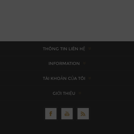
THÔNG TIN LIÊN HỆ
INFORMATION
TÀI KHOẢN CỦA TÔI
GIỚI THIỆU