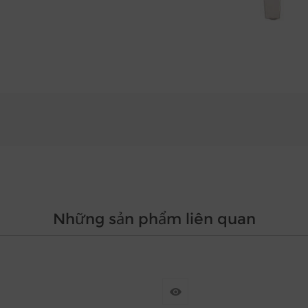
Những sản phẩm liên quan