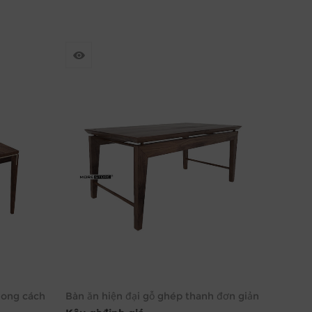
hong cách
Bàn ăn hiện đại gỗ ghép thanh đơn giản