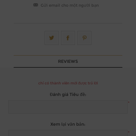
REVIEWS
chỉ có thành viên mới được trả lời
Đánh giá Tiêu đề:
*
Xem lại văn bản:
*