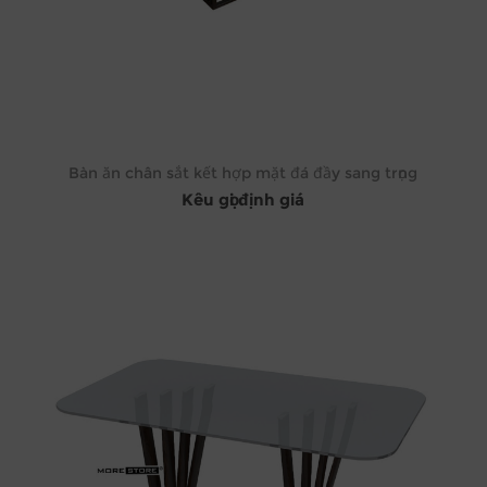
Bàn ăn chân sắt kết hợp mặt đá đầy sang trọng
Kêu gọi định giá