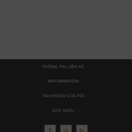
THÔNG TIN LIÊN HỆ
INFORMATION
TÀI KHOẢN CỦA TÔI
GIỚI THIỆU