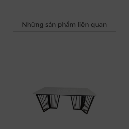
Những sản phẩm liên quan