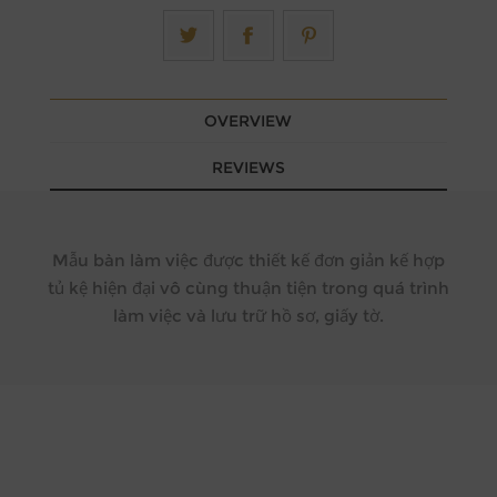
OVERVIEW
REVIEWS
Mẫu bàn làm việc được thiết kế đơn giản kế hợp
tủ kệ hiện đại vô cùng thuận tiện trong quá trình
làm việc và lưu trữ hồ sơ, giấy tờ.