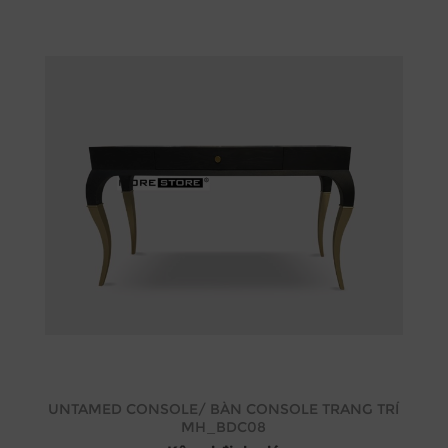
UNTAMED CONSOLE/ BÀN CONSOLE TRANG TRÍ
MH_BDC08