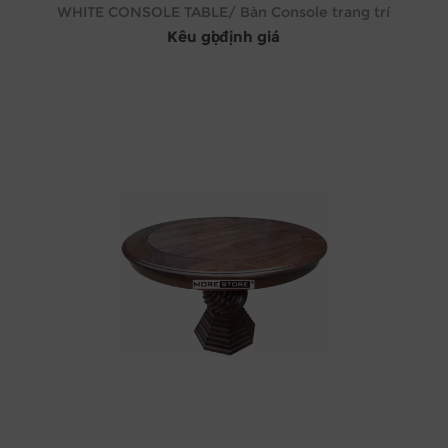
WHITE CONSOLE TABLE/ Bàn Console trang trí
Kêu gọi định giá