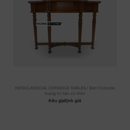
NEOCLASSICAL CONSOLE TABLES/ Bàn Console
trang trí tân cổ điển
Kêu gọi định giá