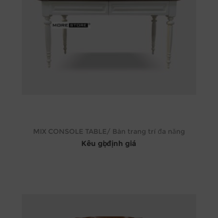
MIX CONSOLE TABLE/ Bàn trang trí đa năng
Kêu gọi định giá