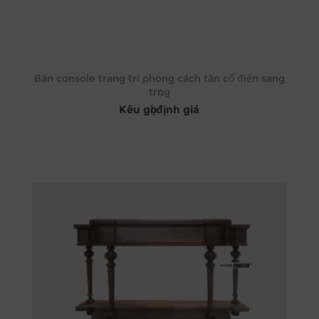
Bàn console trang trí phong cách tân cổ điển sang
trọng
Kêu gọi định giá