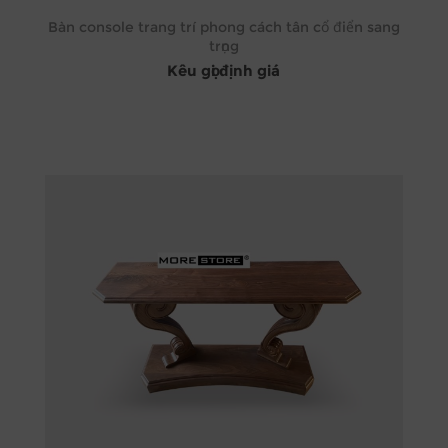
Bàn console trang trí phong cách tân cổ điển sang
trọng
Kêu gọi định giá