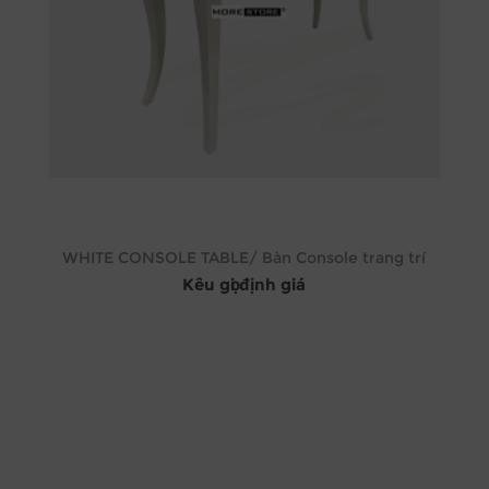
WHITE CONSOLE TABLE/ Bàn Console trang trí
Kêu gọi định giá