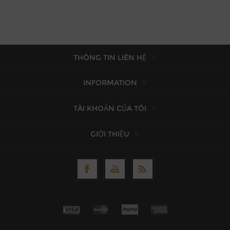
THÔNG TIN LIÊN HỆ
INFORMATION
TÀI KHOẢN CỦA TÔI
GIỚI THIỆU