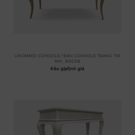
UNTAMED CONSOLE/ BÀN CONSOLE TRANG TRÍ
MH_BDC08
Kêu gọi định giá