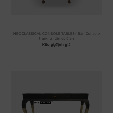
NEOCLASSICAL CONSOLE TABLES/ Bàn Console
trang trí tân cổ điển
Kêu gọi định giá